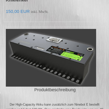
150,00 EUR
inkl.
MwSt.
Produktbeschreibung
Der High-Capacity Akku kann zusätzlich zum Ninebot E bestellt