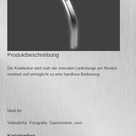
Produktbeschreibung
Der Knielenker wird statt der normalen Lenkstange am Ninebot
montiert und ermöglicht so eine handlose Bedienung.
Ideal für:
Videodrehs,
Fotografie,
Gastronomie,
uvm.
Knielenker