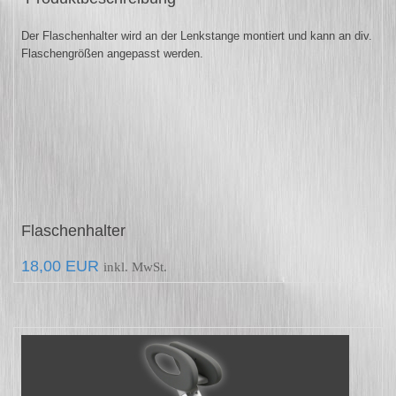
Der Flaschenhalter wird an der Lenkstange montiert und kann an div.
Flaschengrößen angepasst werden.
Flaschenhalter
18,00 EUR
inkl.
MwSt.