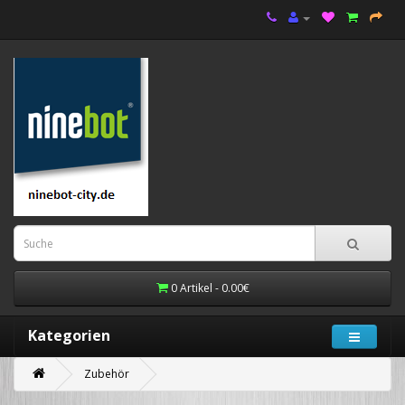
0 Artikel - 0.00€
Kategorien
Zubehör