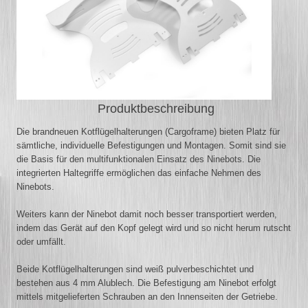
Produktbeschreibung
Die brandneuen Kotflügelhalterungen (Cargoframe) bieten Platz für
sämtliche, individuelle Befestigungen und Montagen. Somit sind sie
die Basis für den multifunktionalen Einsatz des Ninebots. Die
integrierten Haltegriffe ermöglichen das einfache Nehmen des
Ninebots.
Weiters kann der Ninebot damit noch besser transportiert werden,
indem das Gerät auf den Kopf gelegt wird und so nicht herum rutscht
oder umfällt.
Beide Kotflügelhalterungen sind weiß pulverbeschichtet und
bestehen aus 4 mm Alublech.
Die Befestigung am Ninebot erfolgt
mittels mitgelieferten Schrauben an den Innenseiten der Getriebe.