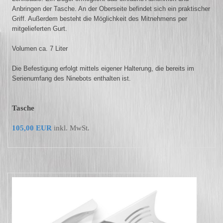
Anbringen der Tasche. An der Oberseite befindet sich ein praktischer
Griff. Außerdem besteht die Möglichkeit des Mitnehmens per
mitgelieferten Gurt.
Volumen ca. 7 Liter
Die Befestigung erfolgt mittels eigener Halterung, die bereits im
Serienumfang des Ninebots enthalten ist.
Tasche
105,00 EUR
inkl.
MwSt.