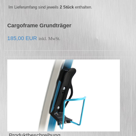
Im Lieferumfang sind jeweils
2 Stück
enthalten.
Cargoframe Grundträger
185,00 EUR
inkl.
MwSt.
Produktbeschreibung