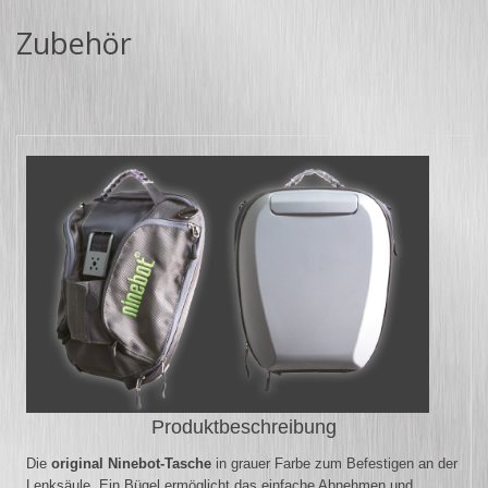
Zubehör
Produktbeschreibung
Die
original Ninebot-Tasche
in grauer Farbe zum Befestigen an der
Lenksäule. Ein Bügel ermöglicht das einfache Abnehmen und