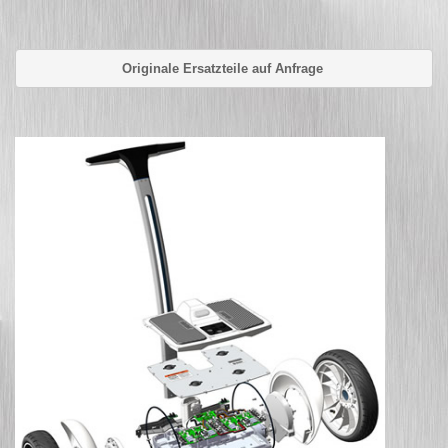
Originale Ersatzteile auf Anfrage 